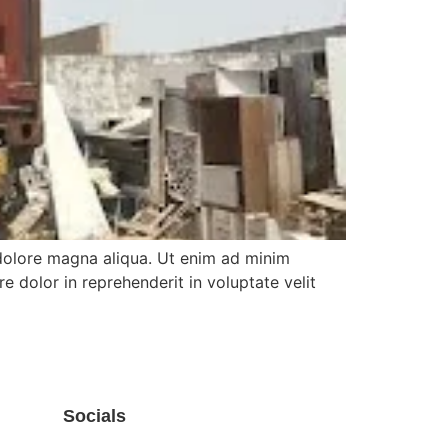
 dolore magna aliqua. Ut enim ad minim
e dolor in reprehenderit in voluptate velit
Socials